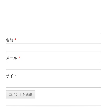
名前
*
メール
*
サイト