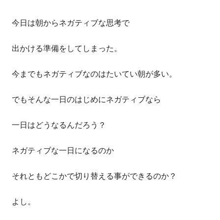
成
開
今日は朝からネガティブな思考で
者
日
出かける準備をしてしまった。
今までもネガティブなのはたいてい朝が多い。
でもそんな一日のはじめにネガティブなら
一日はどうなるんだろう？
ネガティブな一日になるのか
それともどこかで切り替える事ができるのか？
よし。