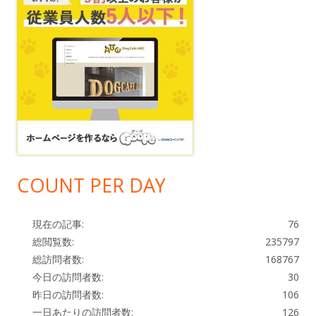
COUNT PER DAY
現在の記事:
76
総閲覧数:
235797
総訪問者数:
168767
今日の訪問者数:
30
昨日の訪問者数:
106
一日あたりの訪問者数:
126