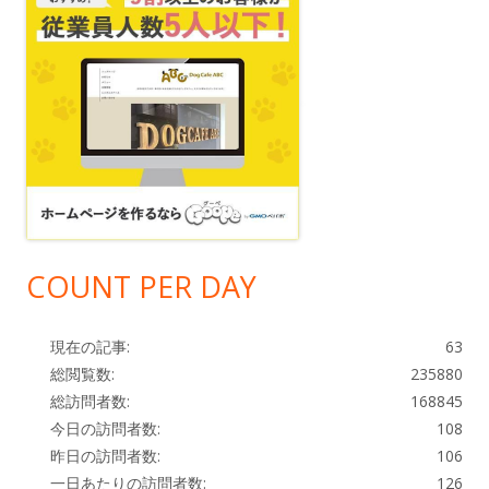
COUNT PER DAY
現在の記事:
63
総閲覧数:
235880
総訪問者数:
168845
今日の訪問者数:
108
昨日の訪問者数:
106
一日あたりの訪問者数:
126