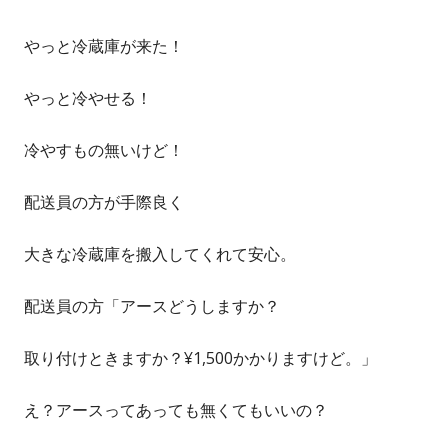
成
開
やっと冷蔵庫が来た！
者
日
やっと冷やせる！
冷やすもの無いけど！
配送員の方が手際良く
大きな冷蔵庫を搬入してくれて安心。
配送員の方「アースどうしますか？
取り付けときますか？¥1,500かかりますけど。」
え？アースってあっても無くてもいいの？