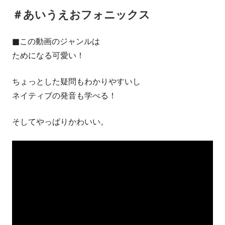
ゴ
＃あいうえおフォニックス
リ
■この動画のジャンルは
ー:
ためになる可愛い！
ちょっとした疑問もわかりやすいし
ネイティブの発音も学べる！
そしてやっぱりかわいい。