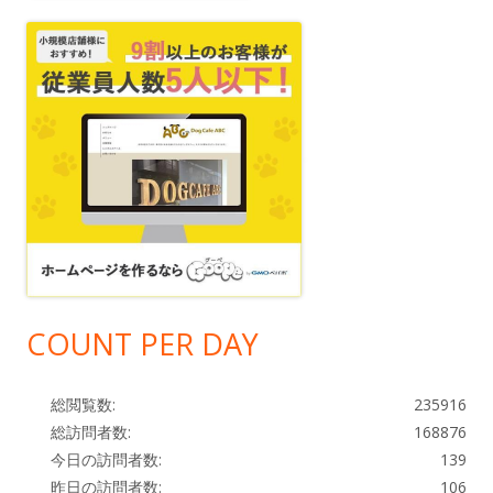
COUNT PER DAY
総閲覧数:
235916
総訪問者数:
168876
今日の訪問者数:
139
昨日の訪問者数:
106