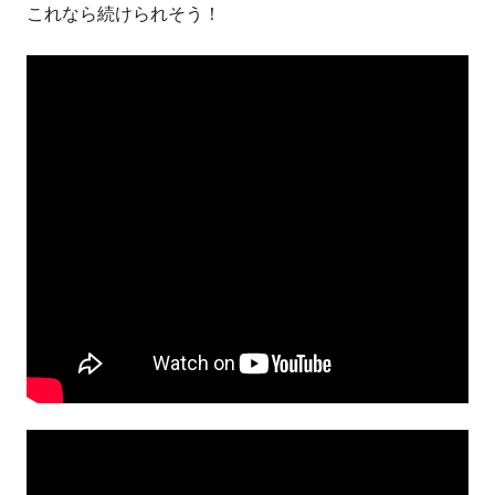
これなら続けられそう！